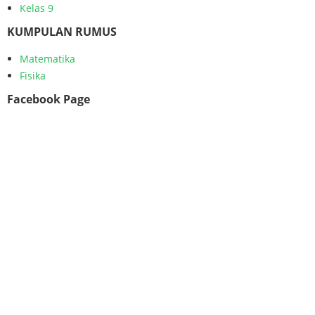
Kelas 9
KUMPULAN RUMUS
Matematika
Fisika
Facebook Page