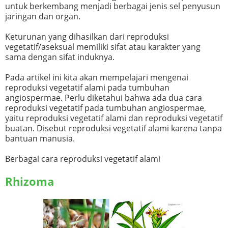
untuk berkembang menjadi berbagai jenis sel penyusun
jaringan dan organ.
Keturunan yang dihasilkan dari reproduksi
vegetatif/aseksual memiliki sifat atau karakter yang
sama dengan sifat induknya.
Pada artikel ini kita akan mempelajari mengenai
reproduksi vegetatif alami pada tumbuhan
angiospermae. Perlu diketahui bahwa ada dua cara
reproduksi vegetatif pada tumbuhan angiospermae,
yaitu reproduksi vegetatif alami dan reproduksi vegetatif
buatan. Disebut reproduksi vegetatif alami karena tanpa
bantuan manusia.
Berbagai cara reproduksi vegetatif alami
Rhizoma