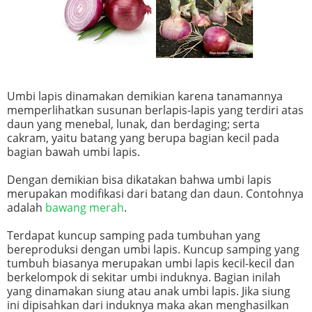
Umbi lapis dinamakan demikian karena tanamannya
memperlihatkan susunan berlapis-lapis yang terdiri atas
daun yang menebal, lunak, dan berdaging; serta
cakram, yaitu batang yang berupa bagian kecil pada
bagian bawah umbi lapis.
Dengan demikian bisa dikatakan bahwa umbi lapis
merupakan modifikasi dari batang dan daun. Contohnya
adalah
bawang merah
.
Terdapat kuncup samping pada tumbuhan yang
bereproduksi dengan umbi lapis. Kuncup samping yang
tumbuh biasanya merupakan umbi lapis kecil-kecil dan
berkelompok di sekitar umbi induknya. Bagian inilah
yang dinamakan siung atau anak umbi lapis. Jika siung
ini dipisahkan dari induknya maka akan menghasilkan