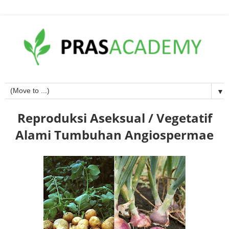
▼
Reproduksi Aseksual / Vegetatif
Alami Tumbuhan Angiospermae