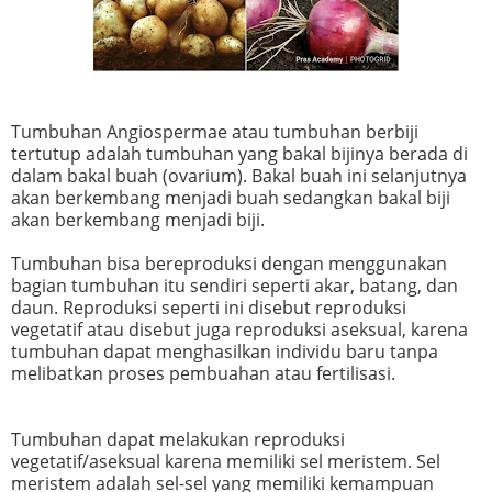
Tumbuhan Angiospermae atau tumbuhan berbiji
tertutup adalah tumbuhan yang bakal bijinya berada di
dalam bakal buah (ovarium). Bakal buah ini selanjutnya
akan berkembang menjadi buah sedangkan bakal biji
akan berkembang menjadi biji.
Tumbuhan bisa bereproduksi dengan menggunakan
bagian tumbuhan itu sendiri seperti akar, batang, dan
daun. Reproduksi seperti ini disebut reproduksi
vegetatif atau disebut juga reproduksi aseksual, karena
tumbuhan dapat menghasilkan individu baru tanpa
melibatkan proses pembuahan atau fertilisasi.
Tumbuhan dapat melakukan reproduksi
vegetatif/aseksual karena memiliki sel meristem. Sel
meristem adalah sel-sel yang memiliki kemampuan