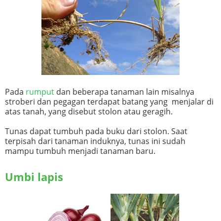
Pada
rumput
dan beberapa tanaman lain misalnya
stroberi dan pegagan terdapat batang yang menjalar di
atas tanah, yang disebut stolon atau geragih.
Tunas dapat tumbuh pada buku dari stolon. Saat
terpisah dari tanaman induknya, tunas ini sudah
mampu tumbuh menjadi tanaman baru.
Umbi lapis