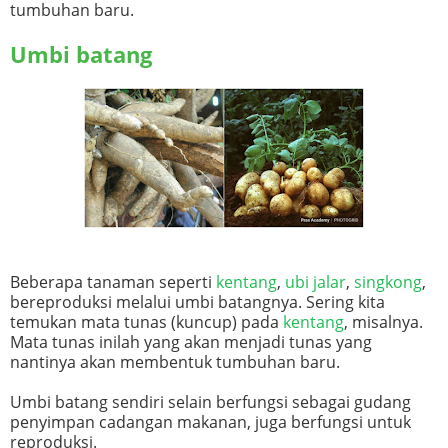
tumbuhan baru.
Umbi batang
Beberapa tanaman seperti
kentang
,
ubi jalar
,
singkong
,
bereproduksi melalui umbi batangnya. Sering kita
temukan mata tunas (kuncup) pada
kentang
, misalnya.
Mata tunas inilah yang akan menjadi tunas yang
nantinya akan membentuk tumbuhan baru.
Umbi batang sendiri selain berfungsi sebagai gudang
penyimpan cadangan makanan, juga berfungsi untuk
reproduksi.