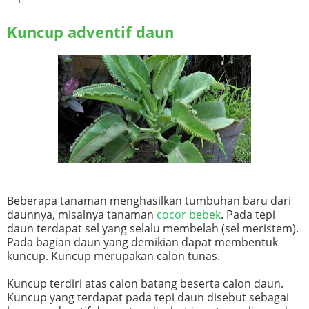
Kuncup adventif daun
Beberapa tanaman menghasilkan tumbuhan baru dari
daunnya, misalnya tanaman
cocor bebek
. Pada tepi
daun terdapat sel yang selalu membelah (sel meristem).
Pada bagian daun yang demikian dapat membentuk
kuncup. Kuncup merupakan calon tunas.
Kuncup terdiri atas calon batang beserta calon daun.
Kuncup yang terdapat pada tepi daun disebut sebagai