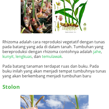
Rhizoma adalah cara reproduksi vegetatif dengan tunas
pada batang yang ada di dalam tanah. Tumbuhan yang
bereproduksi dengan rhizoma contohnya adalah
jahe
,
kunyit,
lengkuas
, dan
temulawak
.
Pada batang tanaman terdapat ruas dan buku. Pada
buku inilah yang akan menjadi tempat tumbuhnya tunas
yang akan berkembang menjadi tumbuhan baru
Stolon