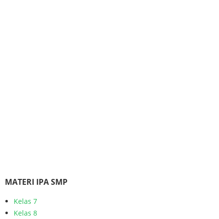
MATERI IPA SMP
Kelas 7
Kelas 8