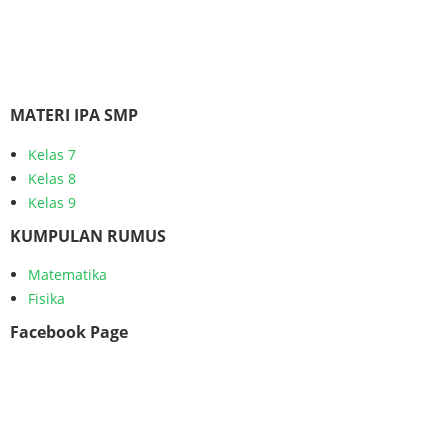
MATERI IPA SMP
Kelas 7
Kelas 8
Kelas 9
KUMPULAN RUMUS
Matematika
Fisika
Facebook Page