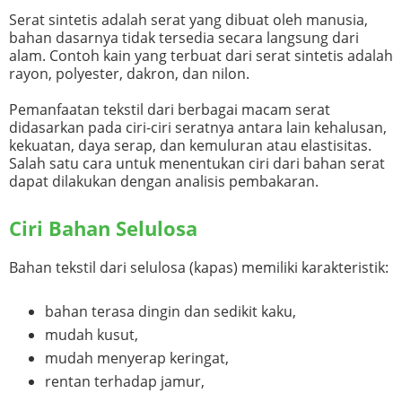
Serat sintetis adalah serat yang dibuat oleh manusia,
bahan dasarnya tidak tersedia secara langsung dari
alam. Contoh kain yang terbuat dari serat sintetis adalah
rayon, polyester, dakron, dan nilon.
Pemanfaatan tekstil dari berbagai macam serat
didasarkan pada ciri-ciri seratnya antara lain kehalusan,
kekuatan, daya serap, dan kemuluran atau elastisitas.
Salah satu cara untuk menentukan ciri dari bahan serat
dapat dilakukan dengan analisis pembakaran.
Ciri Bahan Selulosa
Bahan tekstil dari selulosa (kapas) memiliki karakteristik:
bahan terasa dingin dan sedikit kaku,
mudah kusut,
mudah menyerap keringat,
rentan terhadap jamur,