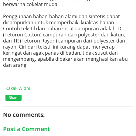
berwarna cokelat muda.
Penggunaan bahan-bahan alami dan sintetis dapat
dicampurkan untuk memperbaiki kualitas bahan.
Contoh tekstil dari bahan serat campuran adalah TC
(Tetoron Cotton) campuran dari polyester dan katun,
dan TR (Tetoron Rayon) campuran dari polyester dan
rayon. Ciri dari tekstil ini kurang dapat menyerap
keringat dan agak panas di badan, tidak susut dan
mengembang, apabila dibakar akan menghasilkan abu
dan arang.
Kakak Widhi
Share
No comments:
Post a Comment