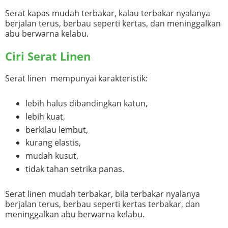
Serat kapas mudah terbakar, kalau terbakar nyalanya
berjalan terus, berbau seperti kertas, dan meninggalkan
abu berwarna kelabu.
Ciri Serat Linen
Serat linen mempunyai karakteristik:
lebih halus dibandingkan katun,
lebih kuat,
berkilau lembut,
kurang elastis,
mudah kusut,
tidak tahan setrika panas.
Serat linen mudah terbakar, bila terbakar nyalanya
berjalan terus, berbau seperti kertas terbakar, dan
meninggalkan abu berwarna kelabu.