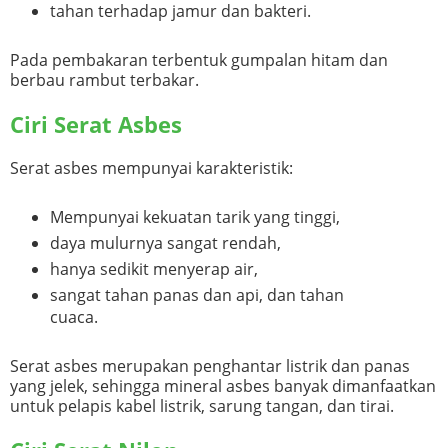
tahan terhadap jamur dan bakteri.
Pada pembakaran terbentuk gumpalan hitam dan
berbau rambut terbakar.
Ciri Serat Asbes
Serat asbes mempunyai karakteristik:
Mempunyai kekuatan tarik yang tinggi,
daya mulurnya sangat rendah,
hanya sedikit menyerap air,
sangat tahan panas dan api, dan tahan
cuaca.
Serat asbes merupakan penghantar listrik dan panas
yang jelek, sehingga mineral asbes banyak dimanfaatkan
untuk pelapis kabel listrik, sarung tangan, dan tirai.