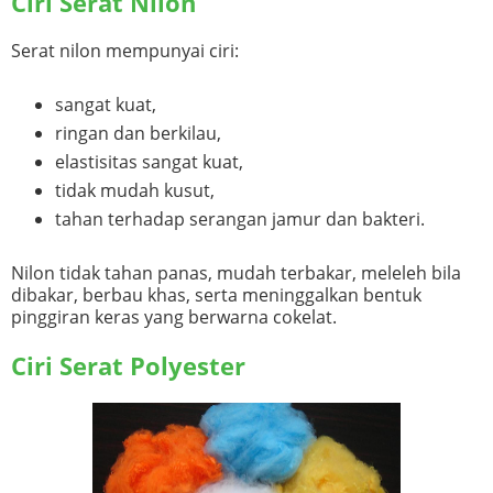
Ciri Serat Nilon
Serat nilon mempunyai ciri:
sangat kuat,
ringan dan berkilau,
elastisitas sangat kuat,
tidak mudah kusut,
tahan terhadap serangan jamur dan bakteri.
Nilon tidak tahan panas, mudah terbakar, meleleh bila
dibakar, berbau khas, serta meninggalkan bentuk
pinggiran keras yang berwarna cokelat.
Ciri Serat Polyester