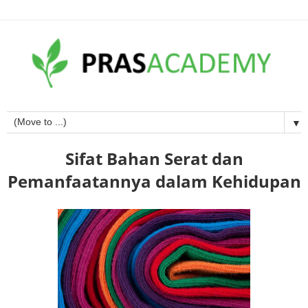
▼
Sifat Bahan Serat dan
Pemanfaatannya dalam Kehidupan