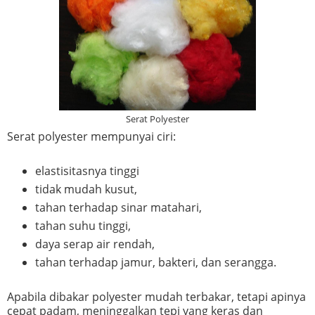
Serat Polyester
Serat polyester mempunyai ciri:
elastisitasnya tinggi
tidak mudah kusut,
tahan terhadap sinar matahari,
tahan suhu tinggi,
daya serap air rendah,
tahan terhadap jamur, bakteri, dan serangga.
Apabila dibakar polyester mudah terbakar, tetapi apinya
cepat padam, meninggalkan tepi yang keras dan