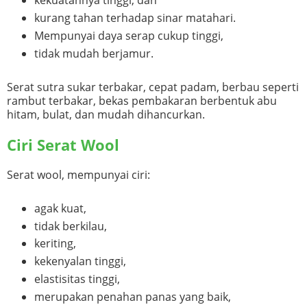
kurang tahan terhadap sinar matahari.
Mempunyai daya serap cukup tinggi,
tidak mudah berjamur.
Serat sutra sukar terbakar, cepat padam, berbau seperti
rambut terbakar, bekas pembakaran berbentuk abu
hitam, bulat, dan mudah dihancurkan.
Ciri Serat Wool
Serat wool, mempunyai ciri:
agak kuat,
tidak berkilau,
keriting,
kekenyalan tinggi,
elastisitas tinggi,
merupakan penahan panas yang baik,