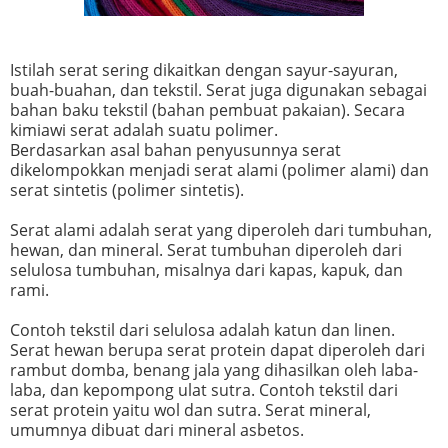
Istilah serat sering dikaitkan dengan sayur-sayuran,
buah-buahan, dan tekstil. Serat juga digunakan sebagai
bahan baku tekstil (bahan pembuat pakaian). Secara
kimiawi serat adalah suatu polimer.
Berdasarkan asal bahan penyusunnya serat
dikelompokkan menjadi serat alami (polimer alami) dan
serat sintetis (polimer sintetis).
Serat alami adalah serat yang diperoleh dari tumbuhan,
hewan, dan mineral. Serat tumbuhan diperoleh dari
selulosa tumbuhan, misalnya dari kapas, kapuk, dan
rami.
Contoh tekstil dari selulosa adalah katun dan linen.
Serat hewan berupa serat protein dapat diperoleh dari
rambut domba, benang jala yang dihasilkan oleh laba-
laba, dan kepompong ulat sutra. Contoh tekstil dari
serat protein yaitu wol dan sutra. Serat mineral,
umumnya dibuat dari mineral asbetos.