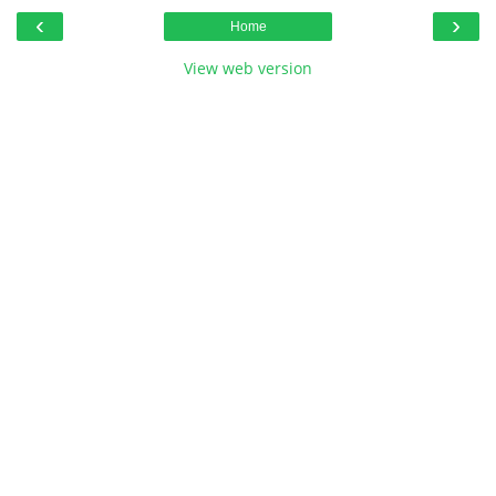
‹
›
Home
View web version