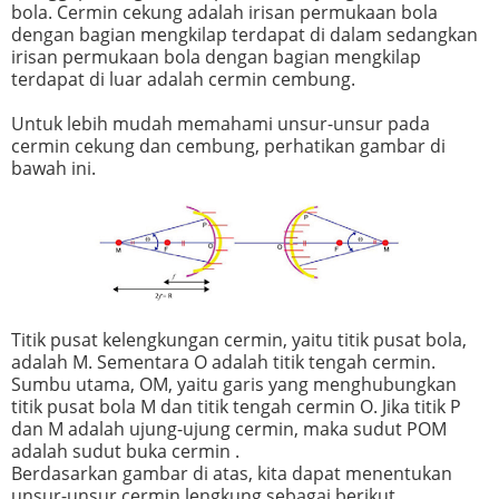
bola. Cermin cekung adalah irisan permukaan bola
dengan bagian mengkilap terdapat di dalam sedangkan
irisan permukaan bola dengan bagian mengkilap
terdapat di luar adalah cermin cembung.
Untuk lebih mudah memahami unsur-unsur pada
cermin cekung dan cembung, perhatikan gambar di
bawah ini.
Titik pusat kelengkungan cermin, yaitu titik pusat bola,
adalah M. Sementara O adalah titik tengah cermin.
Sumbu utama, OM, yaitu garis yang menghubungkan
titik pusat bola M dan titik tengah cermin O. Jika titik P
dan M adalah ujung-ujung cermin, maka sudut POM
adalah sudut buka cermin .
Berdasarkan gambar di atas, kita dapat menentukan
unsur-unsur cermin lengkung sebagai berikut.