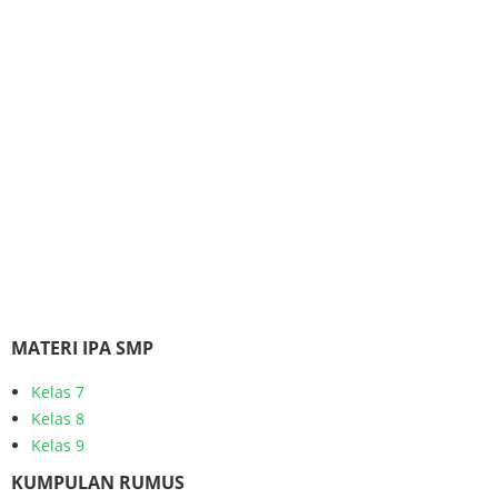
MATERI IPA SMP
Kelas 7
Kelas 8
Kelas 9
KUMPULAN RUMUS