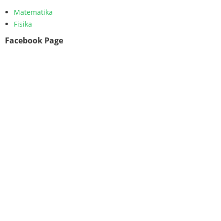
Matematika
Fisika
Facebook Page