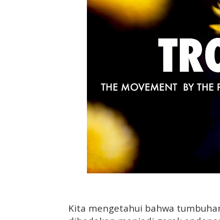
Kita mengetahui bahwa tumbuhan