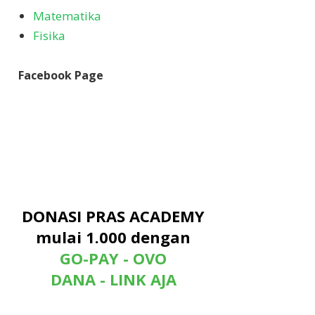
Matematika
Fisika
Facebook Page
DONASI PRAS ACADEMY
mulai 1.000 dengan
GO-PAY - OVO
DANA - LINK AJA