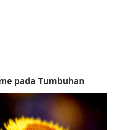
sme pada Tumbuhan