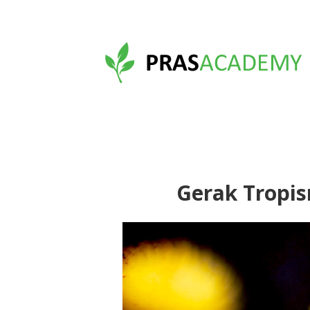
Gerak Tropi