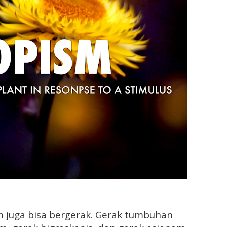
 juga bisa bergerak. Gerak tumbuhan