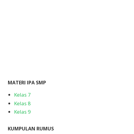
MATERI IPA SMP
Kelas 7
Kelas 8
Kelas 9
KUMPULAN RUMUS