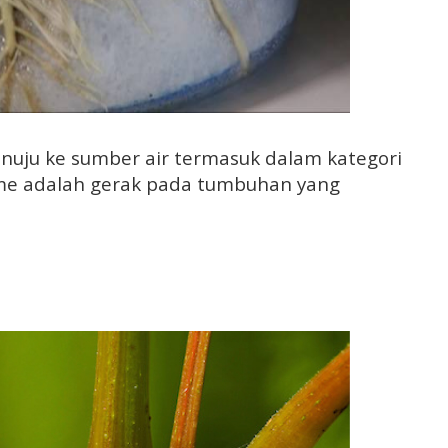
nuju ke sumber air termasuk dalam kategori
sme adalah gerak pada tumbuhan yang