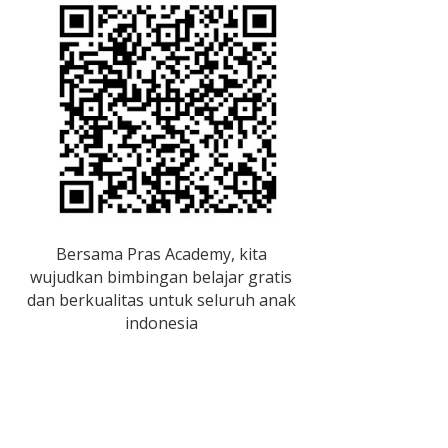
Bersama Pras Academy, kita
wujudkan bimbingan belajar gratis
dan berkualitas untuk seluruh anak
indonesia