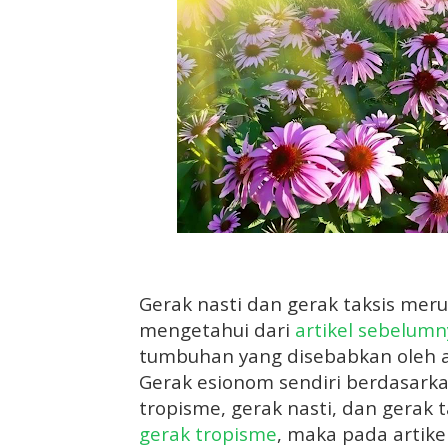
Gerak nasti dan gerak taksis meru
mengetahui dari
artikel sebelumn
tumbuhan yang disebabkan oleh a
Gerak esionom sendiri berdasark
tropisme, gerak nasti, dan gerak 
gerak tropisme
, maka pada artike