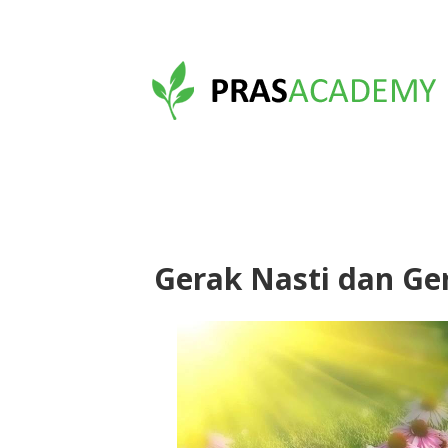
Gerak Nasti dan Ge