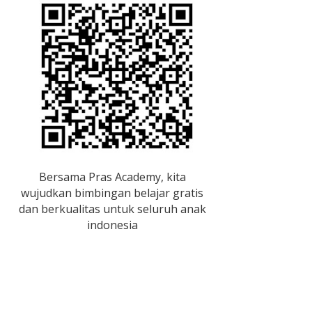
Bersama Pras Academy, kita
wujudkan bimbingan belajar gratis
dan berkualitas untuk seluruh anak
indonesia