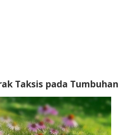
rak Taksis pada Tumbuhan