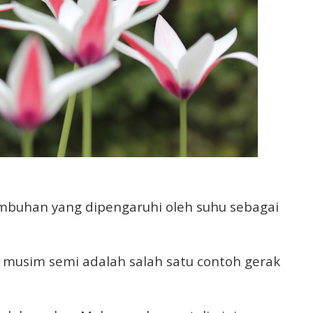
umbuhan yang dipengaruhi oleh suhu sebagai
i musim semi adalah salah satu contoh gerak