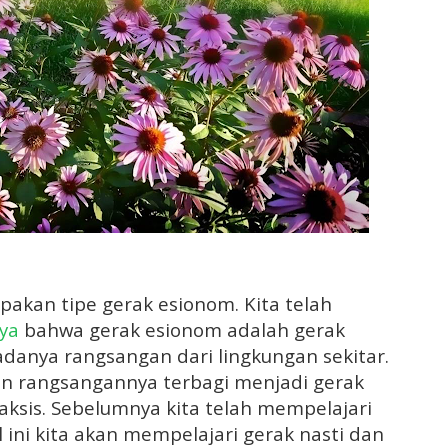
pakan tipe gerak esionom. Kita telah
ya
bahwa gerak esionom adalah gerak
danya rangsangan dari lingkungan sekitar.
an rangsangannya terbagi menjadi gerak
taksis. Sebelumnya kita telah mempelajari
l ini kita akan mempelajari gerak nasti dan