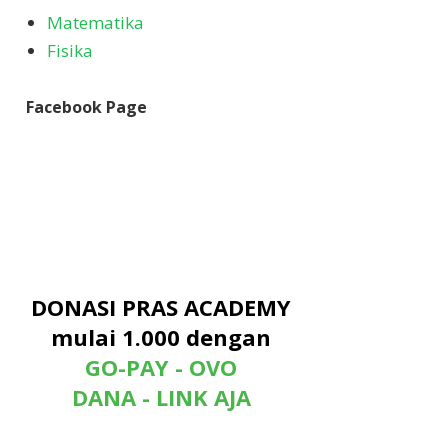
Matematika
Fisika
Facebook Page
DONASI PRAS ACADEMY
mulai 1.000 dengan
GO-PAY - OVO
DANA - LINK AJA