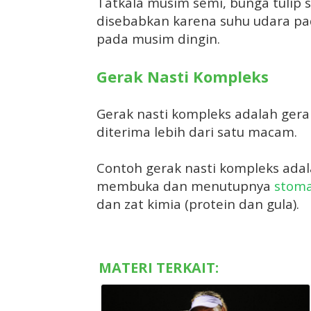
Tatkala musim semi, bunga tulip s
disebabkan karena suhu udara pa
pada musim dingin.
Gerak Nasti Kompleks
Gerak nasti kompleks adalah ger
diterima lebih dari satu macam.
Contoh gerak nasti kompleks adal
membuka dan menutupnya
stom
dan zat kimia (protein dan gula).
MATERI TERKAIT: