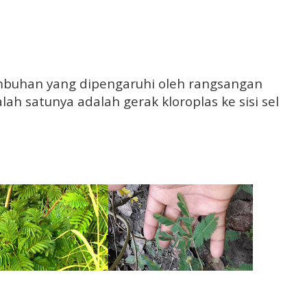
umbuhan yang dipengaruhi oleh rangsangan
lah satunya adalah gerak kloroplas ke sisi sel