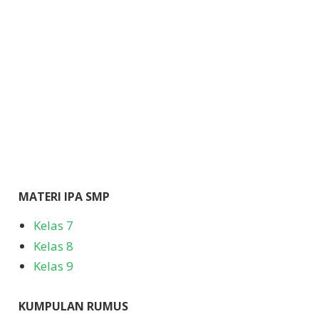
MATERI IPA SMP
Kelas 7
Kelas 8
Kelas 9
KUMPULAN RUMUS