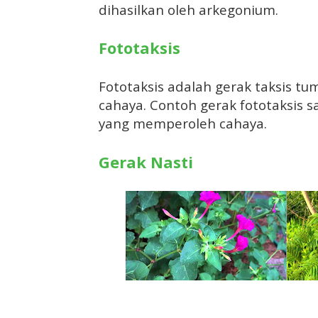
dihasilkan oleh arkegonium.
Fototaksis
Fototaksis adalah gerak taksis t
cahaya. Contoh gerak fototaksis sa
yang memperoleh cahaya.
Gerak Nasti