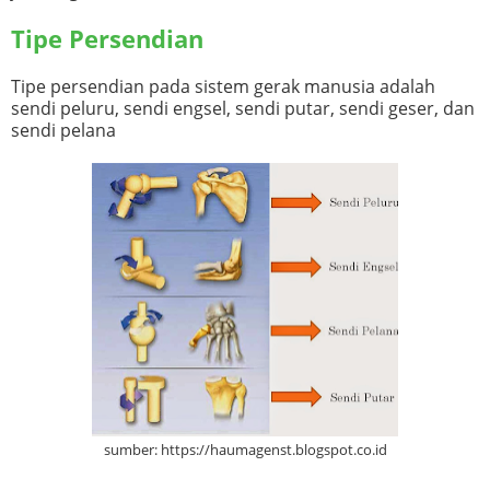
Tipe Persendian
Tipe persendian pada sistem gerak manusia adalah
sendi peluru, sendi engsel, sendi putar, sendi geser, dan
sendi pelana
sumber: https://haumagenst.blogspot.co.id