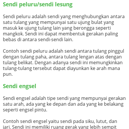
Sendi peluru/sendi lesung
Sendi peluru adalah sendi yang menghubungkan antara
satu tulang yang mempunyai satu ujung bulat yang
masuk ke ujung tulang lain yang berongga seperti
mangkok. Sendi ini dapat membentuk gerakan paling
bebas di antara sendi-sendi lain.
Contoh sendi peluru adalah sendi antara tulang pinggul
dengan tulang paha, antara tulang lengan atas dengan
tulang belikat. Dengan adanya sendi ini memungkinkan
tulang-tulang tersebut dapat diayunkan ke arah mana
pun.
Sendi engsel
Sendi engsel adalah tipe sendi yang mempunyai gerakan
satu arah, ada yang ke depan dan ada yang ke belakang
seperti engsel pintu.
Contoh sendi engsel yaitu sendi pada siku, lutut, dan
jari. Sendi ini memiliki ruang gerak yang lebih sempit