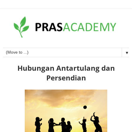
▼
Hubungan Antartulang dan
Persendian