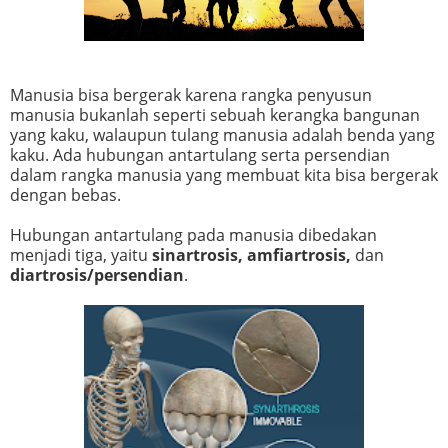
Manusia bisa bergerak karena rangka penyusun
manusia bukanlah seperti sebuah kerangka bangunan
yang kaku, walaupun tulang manusia adalah benda yang
kaku. Ada hubungan antartulang serta persendian
dalam rangka manusia yang membuat kita bisa bergerak
dengan bebas.
Hubungan antartulang pada manusia dibedakan
menjadi tiga, yaitu
sinartrosis, amfiartrosis,
dan
diartrosis/persendian
.