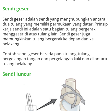
Sendi geser
Sendi geser adalah sendi yang menghubungkan antara
dua tulang yang memiliki permukaan yang datar. Prinsip
kerja sendi ini adalah satu bagian tulang bergerak
menggeser di atas tulang lain. Sendi geser juga
memungkinkan tulang bergerak ke depan dan ke
belakang.
Contoh sendi geser berada pada tulang-tulang
pergelangan tangan dan pergelangan kaki dan di antara
tulang belakang.
Sendi luncur