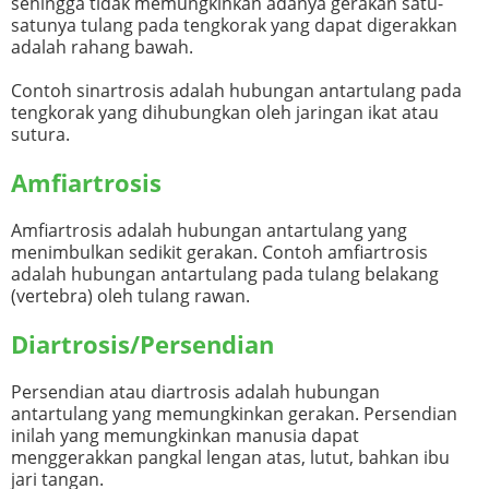
sehingga tidak memungkinkan adanya gerakan satu-
satunya tulang pada tengkorak yang dapat digerakkan
adalah rahang bawah.
Contoh sinartrosis adalah hubungan antartulang pada
tengkorak yang dihubungkan oleh jaringan ikat atau
sutura.
Amfiartrosis
Amfiartrosis adalah hubungan antartulang yang
menimbulkan sedikit gerakan. Contoh amfiartrosis
adalah hubungan antartulang pada tulang belakang
(vertebra) oleh tulang rawan.
Diartrosis/Persendian
Persendian atau diartrosis adalah hubungan
antartulang yang memungkinkan gerakan. Persendian
inilah yang memungkinkan manusia dapat
menggerakkan pangkal lengan atas, lutut, bahkan ibu
jari tangan.