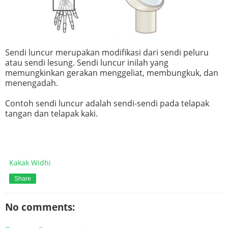
Sendi luncur merupakan modifikasi dari sendi peluru
atau sendi lesung. Sendi luncur inilah yang
memungkinkan gerakan menggeliat, membungkuk, dan
menengadah.
Contoh sendi luncur adalah sendi-sendi pada telapak
tangan dan telapak kaki.
Kakak Widhi
Share
No comments: