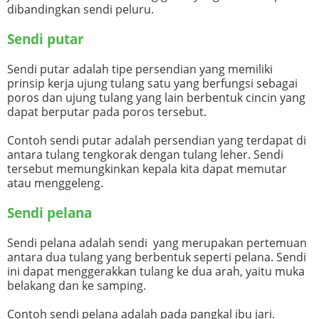
dibandingkan sendi peluru.
Sendi putar
Sendi putar adalah tipe persendian yang memiliki
prinsip kerja ujung tulang satu yang berfungsi sebagai
poros dan ujung tulang yang lain berbentuk cincin yang
dapat berputar pada poros tersebut.
Contoh sendi putar adalah persendian yang terdapat di
antara tulang tengkorak dengan tulang leher. Sendi
tersebut memungkinkan kepala kita dapat memutar
atau menggeleng.
Sendi pelana
Sendi pelana adalah sendi yang merupakan pertemuan
antara dua tulang yang berbentuk seperti pelana. Sendi
ini dapat menggerakkan tulang ke dua arah, yaitu muka
belakang dan ke samping.
Contoh sendi pelana adalah pada pangkal ibu jari.