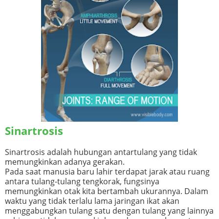
Sinartrosis
Sinartrosis adalah hubungan antartulang yang tidak
memungkinkan adanya gerakan.
Pada saat manusia baru lahir terdapat jarak atau ruang
antara tulang-tulang tengkorak, fungsinya
memungkinkan otak kita bertambah ukurannya. Dalam
waktu yang tidak terlalu lama jaringan ikat akan
menggabungkan tulang satu dengan tulang yang lainnya