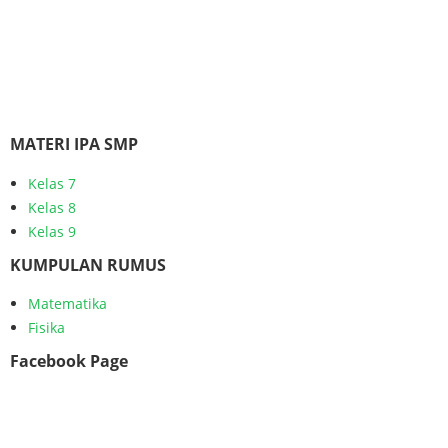
MATERI IPA SMP
Kelas 7
Kelas 8
Kelas 9
KUMPULAN RUMUS
Matematika
Fisika
Facebook Page