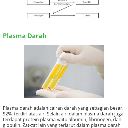
Plasma Darah
Plasma darah adalah cairan darah yang sebagian besar,
92%, terdiri atas air. Selain air, dalam plasma darah juga
terdapat protein plasma yaitu albumin, fibrinogen, dan
globulin. Zat-zat lain yang terlarut dalam plasma darah