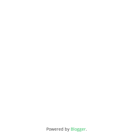
Powered by
Blogger
.