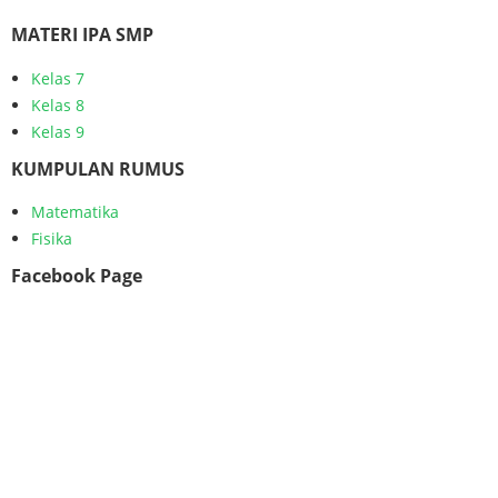
MATERI IPA SMP
Kelas 7
Kelas 8
Kelas 9
KUMPULAN RUMUS
Matematika
Fisika
Facebook Page