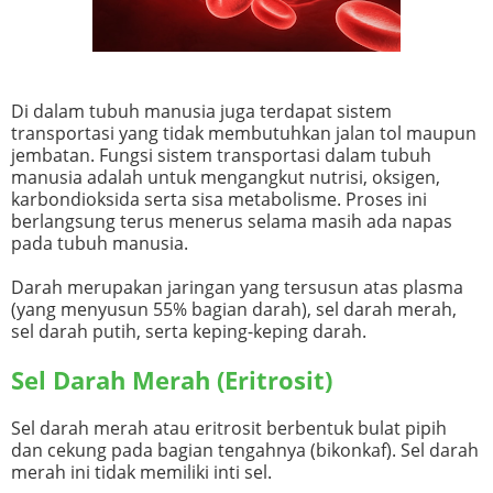
Di dalam tubuh manusia juga terdapat sistem
transportasi yang tidak membutuhkan jalan tol maupun
jembatan. Fungsi sistem transportasi dalam tubuh
manusia adalah untuk mengangkut nutrisi, oksigen,
karbondioksida serta sisa metabolisme. Proses ini
berlangsung terus menerus selama masih ada napas
pada tubuh manusia.
Darah merupakan jaringan yang tersusun atas plasma
(yang menyusun 55% bagian darah), sel darah merah,
sel darah putih, serta keping-keping darah.
Sel Darah Merah (Eritrosit)
Sel darah merah atau eritrosit berbentuk bulat pipih
dan cekung pada bagian tengahnya (bikonkaf). Sel darah
merah ini tidak memiliki inti sel.