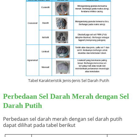
Tabel Karakteristik Jenis-Jenis Sel Darah Putih
Perbedaan Sel Darah Merah dengan Sel
Darah Putih
Perbedaan sel darah merah dengan sel darah putih
dapat dilihat pada tabel berikut