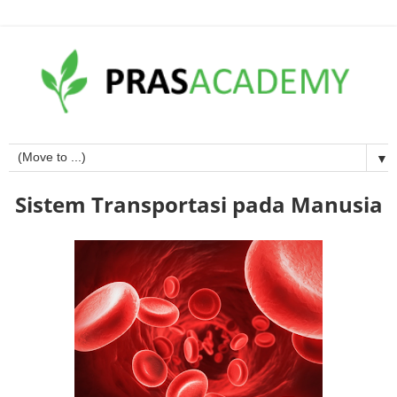
▼
Sistem Transportasi pada Manusia