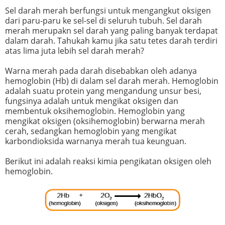
Sel darah merah berfungsi untuk mengangkut oksigen
dari paru-paru ke sel-sel di seluruh tubuh. Sel darah
merah merupakn sel darah yang paling banyak terdapat
dalam darah. Tahukah kamu jika satu tetes darah terdiri
atas lima juta lebih sel darah merah?
Warna merah pada darah disebabkan oleh adanya
hemoglobin (Hb) di dalam sel darah merah. Hemoglobin
adalah suatu protein yang mengandung unsur besi,
fungsinya adalah untuk mengikat oksigen dan
membentuk oksihemoglobin. Hemoglobin yang
mengikat oksigen (oksihemoglobin) berwarna merah
cerah, sedangkan hemoglobin yang mengikat
karbondioksida warnanya merah tua keunguan.
Berikut ini adalah reaksi kimia pengikatan oksigen oleh
hemoglobin.