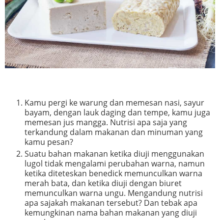
Kamu pergi ke warung dan memesan nasi, sayur
bayam, dengan lauk daging dan tempe, kamu juga
memesan jus mangga. Nutrisi apa saja yang
terkandung dalam makanan dan minuman yang
kamu pesan?
Suatu bahan makanan ketika diuji menggunakan
lugol tidak mengalami perubahan warna, namun
ketika diteteskan benedick memunculkan warna
merah bata, dan ketika diuji dengan biuret
memunculkan warna ungu. Mengandung nutrisi
apa sajakah makanan tersebut? Dan tebak apa
kemungkinan nama bahan makanan yang diuji