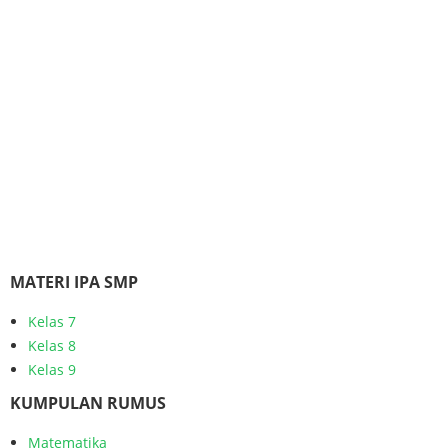
MATERI IPA SMP
Kelas 7
Kelas 8
Kelas 9
KUMPULAN RUMUS
Matematika