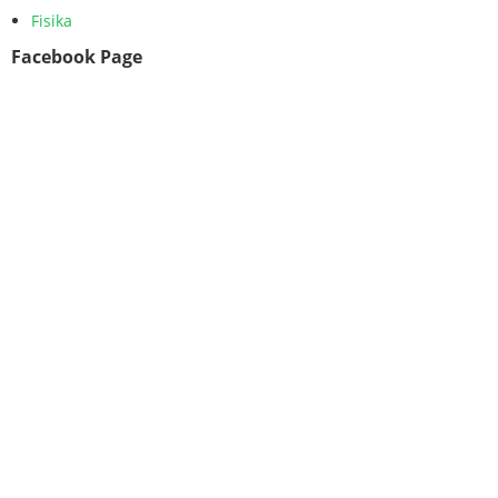
Fisika
Facebook Page