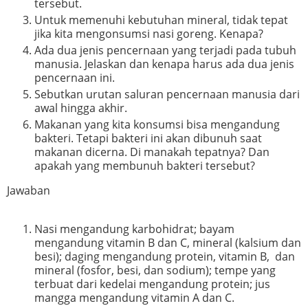
tersebut.
Untuk memenuhi kebutuhan mineral, tidak tepat
jika kita mengonsumsi nasi goreng. Kenapa?
Ada dua jenis pencernaan yang terjadi pada tubuh
manusia. Jelaskan dan kenapa harus ada dua jenis
pencernaan ini.
Sebutkan urutan saluran pencernaan manusia dari
awal hingga akhir.
Makanan yang kita konsumsi bisa mengandung
bakteri. Tetapi bakteri ini akan dibunuh saat
makanan dicerna. Di manakah tepatnya? Dan
apakah yang membunuh bakteri tersebut?
Jawaban
Nasi mengandung karbohidrat; bayam
mengandung vitamin B dan C, mineral (kalsium dan
besi); daging mengandung protein, vitamin B, dan
mineral (fosfor, besi, dan sodium); tempe yang
terbuat dari kedelai mengandung protein; jus
mangga mengandung vitamin A dan C.