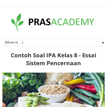
▼
Contoh Soal IPA Kelas 8 - Essai
Sistem Pencernaan