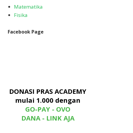
Matematika
Fisika
Facebook Page
DONASI PRAS ACADEMY
mulai 1.000 dengan
GO-PAY - OVO
DANA - LINK AJA