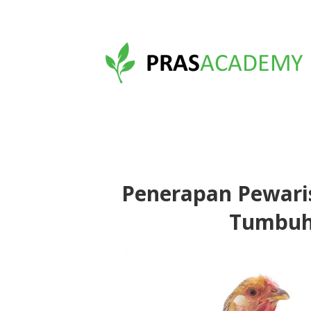
Penerapan Pewari
Tumbuh