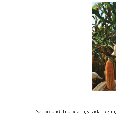
Selain padi hibrida juga ada jagun