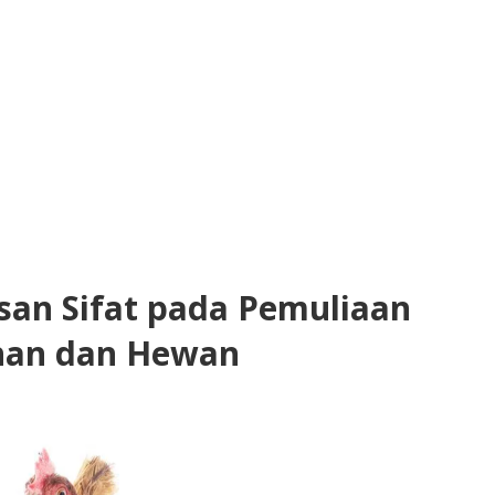
san Sifat pada Pemuliaan
an dan Hewan