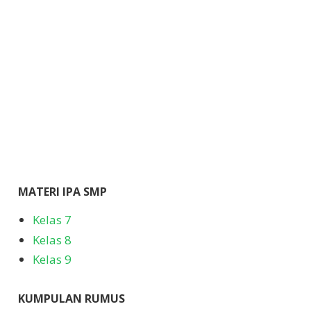
MATERI IPA SMP
Kelas 7
Kelas 8
Kelas 9
KUMPULAN RUMUS