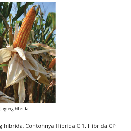
Jagung hibrida
g hibrida. Contohnya Hibrida C 1, Hibrida CP