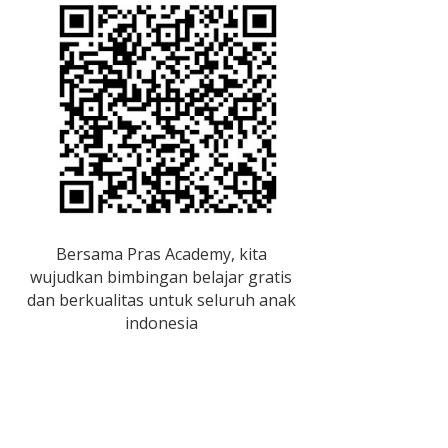
Bersama Pras Academy, kita
wujudkan bimbingan belajar gratis
dan berkualitas untuk seluruh anak
indonesia