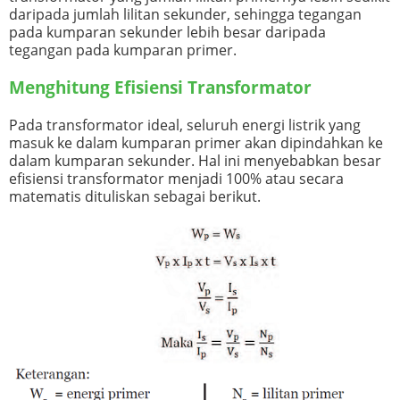
daripada jumlah lilitan sekunder, sehingga tegangan
pada kumparan sekunder lebih besar daripada
tegangan pada kumparan primer.
Menghitung Efisiensi Transformator
Pada transformator ideal, seluruh energi listrik yang
masuk ke dalam kumparan primer akan dipindahkan ke
dalam kumparan sekunder. Hal ini menyebabkan besar
efisiensi transformator menjadi 100% atau secara
matematis dituliskan sebagai berikut.