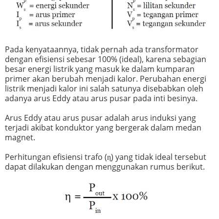
Pada kenyataannya, tidak pernah ada transformator
dengan efisiensi sebesar 100% (ideal), karena sebagian
besar energi listrik yang masuk ke dalam kumparan
primer akan berubah menjadi kalor. Perubahan energi
listrik menjadi kalor ini salah satunya disebabkan oleh
adanya arus Eddy atau arus pusar pada inti besinya.
Arus Eddy atau arus pusar adalah arus induksi yang
terjadi akibat konduktor yang bergerak dalam medan
magnet.
Perhitungan efisiensi trafo (ɳ) yang tidak ideal tersebut
dapat dilakukan dengan menggunakan rumus berikut.