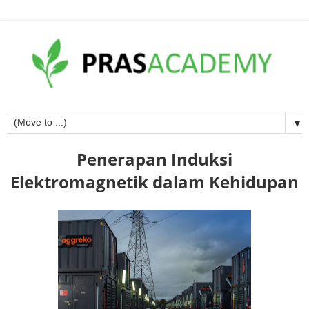
▼
Penerapan Induksi
Elektromagnetik dalam Kehidupan