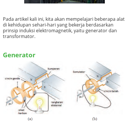
Pada artikel kali ini, kita akan mempelajari beberapa alat
di kehidupan sehari-hari yang bekerja berdasarkan
prinsip induksi elektromagnetik, yaitu generator dan
transformator.
Generator