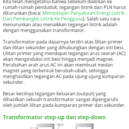
Kita telah mengetahui bahwa sebelum dialirkan ke
rumah-rumah penduduk, tegangan listrik dari PLN harus
diturunkan (baca:
Mempelajari Penyaluran Energi Listrik
Dari Pembangkit Listrik Ke Pengguna
). Salah satu cara
menurunkan atau menaikkan tegangan listrik adalah
dengan menggunakan transformator.
Transformator pada dasarnya terdiri atas lilitan primer
dan lilitan sekunder yang dihubungkan dengan inti besi.
Lilitan primer yang mendapat tegangan arus searah (AC)
akan menginduksi inti besi hingga menjadi magnet.
Perubahan arah arus AC ini akan membuat medan
magnet yang terbentuk berubah-ubah, sehingga
menghasilkan tegangan AC pada ujung-ujung kumparan
sekunder.
Besar kecilnya tegangan keluaran (output) yang
dihasilkan sebuah transformator sangat dipengaruhi
oleh jumlah lilitan pada kumparan primer dan sekunder.
Transformator step-up dan step-down