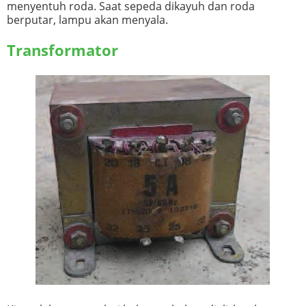
menyentuh roda. Saat sepeda dikayuh dan roda
berputar, lampu akan menyala.
Transformator