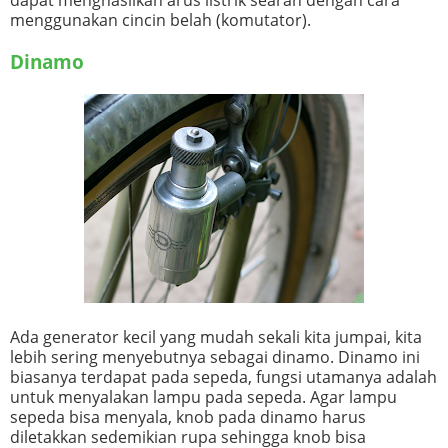
menggunakan cincin belah (komutator).
Dinamo
Ada generator kecil yang mudah sekali kita jumpai, kita
lebih sering menyebutnya sebagai dinamo. Dinamo ini
biasanya terdapat pada sepeda, fungsi utamanya adalah
untuk menyalakan lampu pada sepeda. Agar lampu
sepeda bisa menyala, knob pada dinamo harus
diletakkan sedemikian rupa sehingga knob bisa