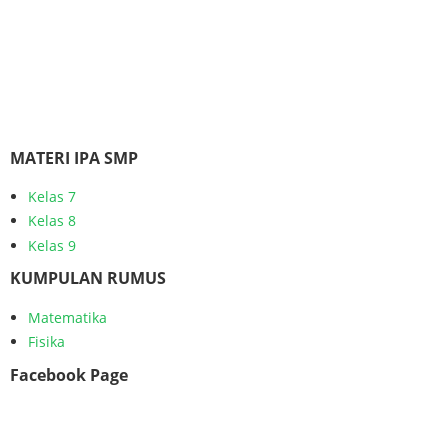
MATERI IPA SMP
Kelas 7
Kelas 8
Kelas 9
KUMPULAN RUMUS
Matematika
Fisika
Facebook Page