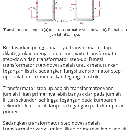
Transformator step-up (a) dan transformator step-down (b). Perhatikan
jumlah lilitannya.
Berdasarkan penggunaannya, transformator dapat
dikategorikan menjadi dua jenis, yaitu transformator
step-down dan transformator step-up. Fungsi
transformator step-down adalah untuk menurunkan
tegangan listrik, sedangkan fungsi transformator step-
up adalah untuk menaikkan tegangan listrik.
Transformator step up adalah transformator yang
jumlah lilitan primernya lebih banyak daripada jumlah
lilitan sekunder, sehingga tegangan pada kumparan
sekunder lebih kecil daripada tegangan pada kumparan
primer.
Sedangkan transformator step down adalah
transformator yang jumlah lilitan primernya lebih sedikit